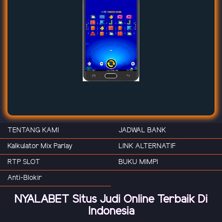
TENTANG KAMI
JADWAL BANK
Kalkulator Mix Parlay
LINK ALTERNATIF
RTP SLOT
BUKU MIMPI
Anti-Blokir
NYALABET Situs Judi Online Terbaik Di
Indonesia