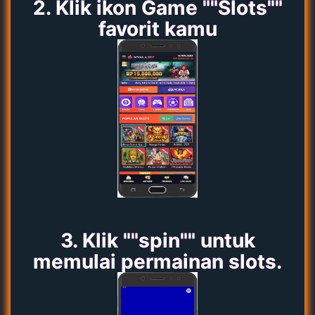
2. Klik ikon Game ""Slots""
favorit kamu
3. Klik ""spin"" untuk
memulai permainan slots.