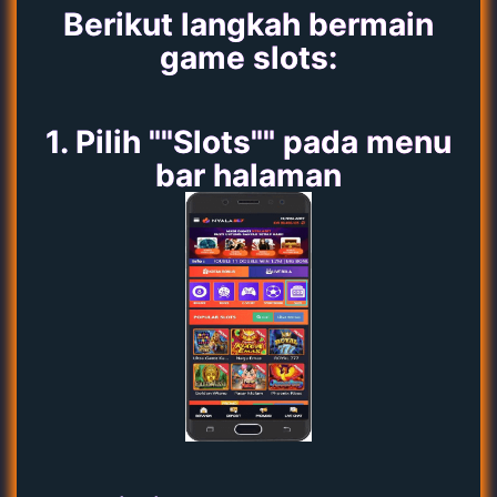
Berikut langkah bermain
game slots:
1. Pilih ""Slots"" pada menu
bar halaman