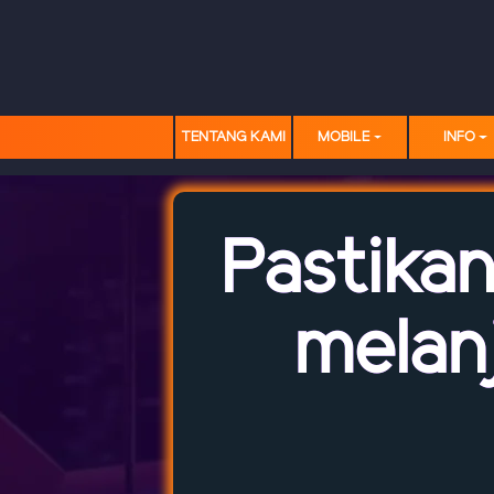
TENTANG KAMI
MOBILE
INFO
Pastikan
melan