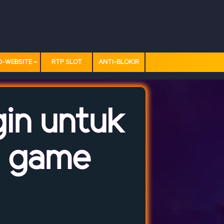
O-WEBSITE
RTP SLOT
ANTI-BLOKIR
gin untuk
n game