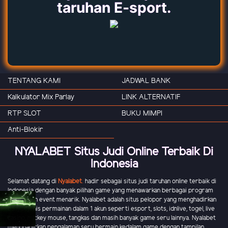
taruhan E-sport.
TENTANG KAMI
JADWAL BANK
Kalkulator Mix Parlay
LINK ALTERNATIF
RTP SLOT
BUKU MIMPI
Anti-Blokir
NYALABET Situs Judi Online Terbaik Di
Indonesia
Selamat datang di
Nyalabet
.
hadir sebagai situs judi taruhan online terbaik di
Indonesia dengan banyak pilihan game yang menawarkan berbagai program
promo dan event menarik. Nyalabet adalah situs pelopor yang menghadirkan
banyak jenis permainan dalam 1 akun seperti esport, slots, idnlive, togel, live
casino, mickey mouse, tangkas dan masih banyak game seru lainnya. Nyalabet
menghadirkan pengalaman seru bermain kedalam game dengan tampilan